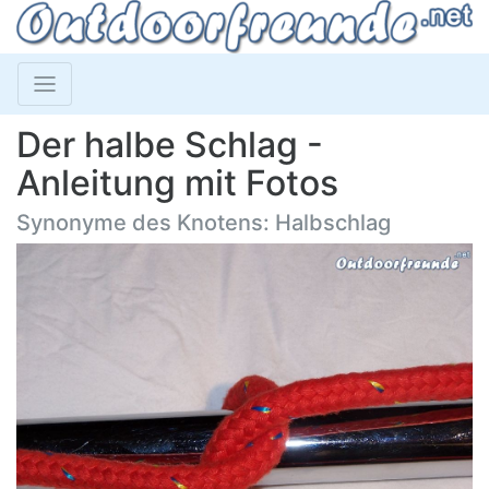
Der halbe Schlag -
Anleitung mit Fotos
Synonyme des Knotens: Halbschlag