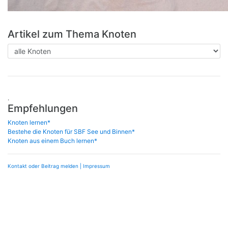
Artikel zum Thema Knoten
.
Empfehlungen
Knoten lernen*
Bestehe die Knoten für SBF See und Binnen*
Knoten aus einem Buch lernen*
Kontakt oder Beitrag melden
| Impressum