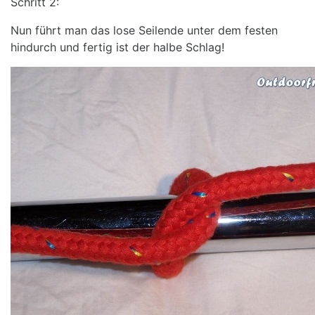
Schritt 2:
Nun führt man das lose Seilende unter dem festen
hindurch und fertig ist der halbe Schlag!