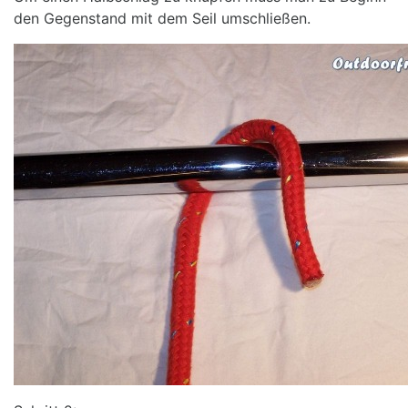
den Gegenstand mit dem Seil umschließen.